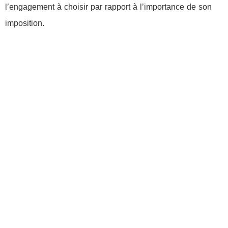
l’engagement à choisir par rapport à l’importance de son
imposition.