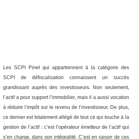
Les SCPI Pinel qui appartiennent à la catégorie des
SCPI de défiscalisation connaissent un succès
grandissant auprès des investisseurs. Non seulement,
l’actif a pour support l’immobilier, mais il a aussi vocation
à réduire l’impôt sur le revenu de l’investisseur. De plus,
ce dernier est totalement allégé de tout ce qui touche à la
gestion de l’actif : c’est l’opérateur émetteur de l’actif qui
s’en charge, dans son intégralité. C’est en raison de ces