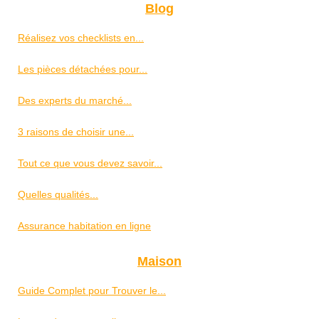
Blog
Réalisez vos checklists en...
Les pièces détachées pour...
Des experts du marché...
3 raisons de choisir une...
Tout ce que vous devez savoir...
Quelles qualités...
Assurance habitation en ligne
Maison
Guide Complet pour Trouver le...