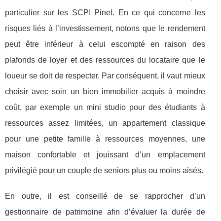
particulier sur les SCPI Pinel. En ce qui concerne les
risques liés à l’investissement, notons que le rendement
peut être inférieur à celui escompté en raison des
plafonds de loyer et des ressources du locataire que le
loueur se doit de respecter. Par conséquent, il vaut mieux
choisir avec soin un bien immobilier acquis à moindre
coût, par exemple un mini studio pour des étudiants à
ressources assez limitées, un appartement classique
pour une petite famille à ressources moyennes, une
maison confortable et jouissant d’un emplacement
privilégié pour un couple de seniors plus ou moins aisés.
En outre, il est conseillé de se rapprocher d’un
gestionnaire de patrimoine afin d’évaluer la durée de