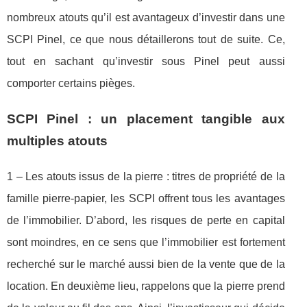
nombreux atouts qu’il est avantageux d’investir dans une
SCPI Pinel, ce que nous détaillerons tout de suite. Ce,
tout en sachant qu’investir sous Pinel peut aussi
comporter certains pièges.
SCPI Pinel : un placement tangible aux
multiples atouts
1 – Les atouts issus de la pierre : titres de propriété de la
famille pierre-papier, les SCPI offrent tous les avantages
de l’immobilier. D’abord, les risques de perte en capital
sont moindres, en ce sens que l’immobilier est fortement
recherché sur le marché aussi bien de la vente que de la
location. En deuxième lieu, rappelons que la pierre prend