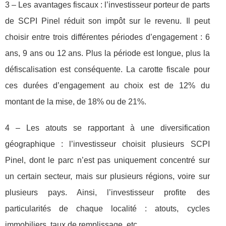
3 – Les avantages fiscaux : l’investisseur porteur de parts
de SCPI Pinel réduit son impôt sur le revenu. Il peut
choisir entre trois différentes périodes d’engagement : 6
ans, 9 ans ou 12 ans. Plus la période est longue, plus la
défiscalisation est conséquente. La carotte fiscale pour
ces durées d’engagement au choix est de 12% du
montant de la mise, de 18% ou de 21%.
4 – Les atouts se rapportant à une diversification
géographique : l’investisseur choisit plusieurs SCPI
Pinel, dont le parc n’est pas uniquement concentré sur
un certain secteur, mais sur plusieurs régions, voire sur
plusieurs pays. Ainsi, l’investisseur profite des
particularités de chaque localité : atouts, cycles
immobiliers, taux de remplissage, etc.