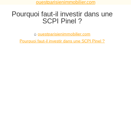
ouestparisienimmobilier.com
Pourquoi faut-il investir dans une
SCPI Pinel ?
ouestparisienimmobilier.com
Pourquoi faut-il investir dans une SCPI Pinel ?