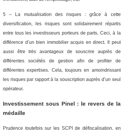
5 – La mutualisation des risques : grâce à cette
diversification, les risques sont solidairement répartis
entre tous les investisseurs porteurs de parts. Ceci, à la
différence d’un bien immobilier acquis en direct. Il peut
aussi être très avantageux de souscrire auprès de
différentes sociétés de gestion afin de profiter de
différentes expertises. Cela, toujours en amoindrissant
les risques par rapport à la souscription auprès d’un seul
opérateur.
Investissement sous Pinel : le revers de la
médaille
Prudence toutefois sur les SCPI de défiscalisation, en