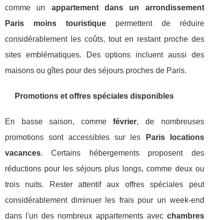
comme un
appartement dans un arrondissement
Paris moins touristique
permettent de réduire
considérablement les coûts, tout en restant proche des
sites emblématiques. Des options incluent aussi des
maisons ou gîtes pour des séjours proches de Paris.
Promotions et offres spéciales disponibles
En basse saison, comme
février
, de nombreuses
promotions sont accessibles sur les
Paris locations
vacances
. Certains hébergements proposent des
réductions pour les séjours plus longs, comme deux ou
trois nuits. Rester attentif aux offres spéciales peut
considérablement diminuer les frais pour un week-end
dans l'un des nombreux appartements avec
chambres