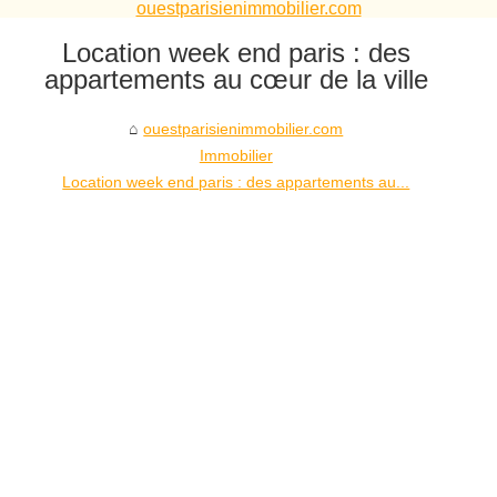
ouestparisienimmobilier.com
Location week end paris : des
appartements au cœur de la ville
ouestparisienimmobilier.com
Immobilier
Location week end paris : des appartements au...