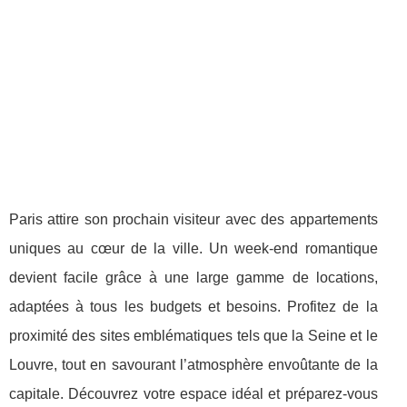
Paris attire son prochain visiteur avec des appartements
uniques au cœur de la ville. Un week-end romantique
devient facile grâce à une large gamme de locations,
adaptées à tous les budgets et besoins. Profitez de la
proximité des sites emblématiques tels que la Seine et le
Louvre, tout en savourant l’atmosphère envoûtante de la
capitale. Découvrez votre espace idéal et préparez-vous