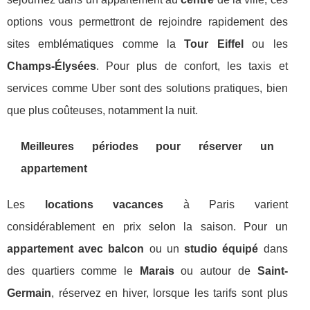
options vous permettront de rejoindre rapidement des
sites emblématiques comme la
Tour Eiffel
ou les
Champs-Élysées
. Pour plus de confort, les taxis et
services comme Uber sont des solutions pratiques, bien
que plus coûteuses, notamment la nuit.
Meilleures périodes pour réserver un
appartement
Les
locations vacances
à Paris varient
considérablement en prix selon la saison. Pour un
appartement avec balcon
ou un
studio équipé
dans
des quartiers comme le
Marais
ou autour de
Saint-
Germain
, réservez en hiver, lorsque les tarifs sont plus