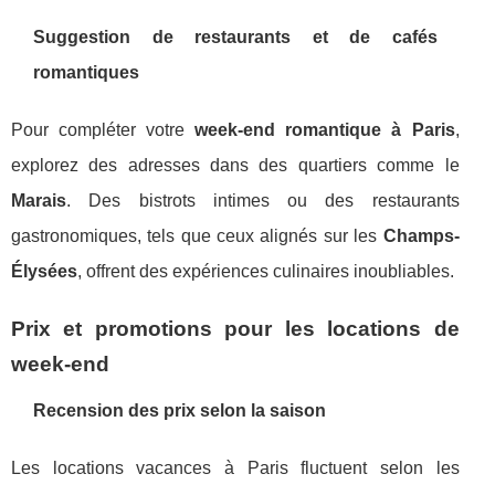
Suggestion de restaurants et de cafés
romantiques
Pour compléter votre
week-end romantique à Paris
,
explorez des adresses dans des quartiers comme le
Marais
. Des bistrots intimes ou des restaurants
gastronomiques, tels que ceux alignés sur les
Champs-
Élysées
, offrent des expériences culinaires inoubliables.
Prix et promotions pour les locations de
week-end
Recension des prix selon la saison
Les locations vacances à Paris fluctuent selon les