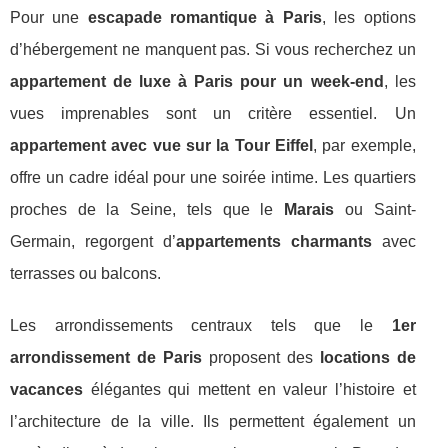
Pour une
escapade romantique à Paris
, les options
d’hébergement ne manquent pas. Si vous recherchez un
appartement de luxe à Paris pour un week-end
, les
vues imprenables sont un critère essentiel. Un
appartement avec vue sur la Tour Eiffel
, par exemple,
offre un cadre idéal pour une soirée intime. Les quartiers
proches de la Seine, tels que le
Marais
ou Saint-
Germain, regorgent d’
appartements charmants
avec
terrasses ou balcons.
Les arrondissements centraux tels que le
1er
arrondissement de Paris
proposent des
locations de
vacances
élégantes qui mettent en valeur l’histoire et
l’architecture de la ville. Ils permettent également un