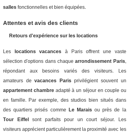
salles
fonctionnelles et bien équipées.
Attentes et avis des clients
Retours d'expérience sur les locations
Les
locations vacances
à Paris offrent une vaste
sélection d'options dans chaque
arrondissement Paris
,
répondant aux besoins variés des visiteurs. Les
amateurs de
vacances Paris
privilégient souvent un
appartement chambre
adapté à un séjour en couple ou
en famille. Par exemple, des studios bien situés dans
des quartiers prisés comme
Le Marais
ou près de la
Tour Eiffel
sont parfaits pour un court séjour. Les
visiteurs apprécient particulièrement la proximité avec les