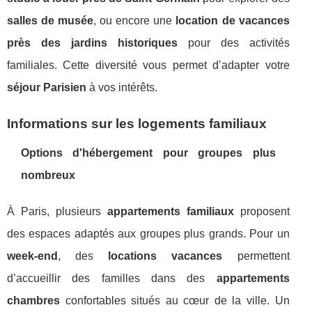
salles de musée
, ou encore une
location de vacances
près des jardins historiques
pour des activités
familiales. Cette diversité vous permet d’adapter votre
séjour Parisien
à vos intérêts.
Informations sur les logements familiaux
Options d'hébergement pour groupes plus
nombreux
À Paris, plusieurs
appartements familiaux
proposent
des espaces adaptés aux groupes plus grands. Pour un
week-end
, des
locations vacances
permettent
d’accueillir des familles dans des
appartements
chambres
confortables situés au cœur de la ville. Un