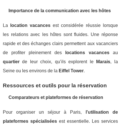
Importance de la communication avec les hôtes
La
location vacances
est considérée réussie lorsque
les relations avec les hôtes sont fluides. Une réponse
rapide et des échanges clairs permettent aux vacanciers
de profiter pleinement des
locations vacances
au
quartier
de leur choix, qu’ils explorent le
Marais
, la
Seine ou les environs de la
Eiffel Tower
.
Ressources et outils pour la réservation
Comparateurs et plateformes de réservation
Pour organiser un séjour à Paris,
l'utilisation de
plateformes spécialisées
est essentielle. Les services