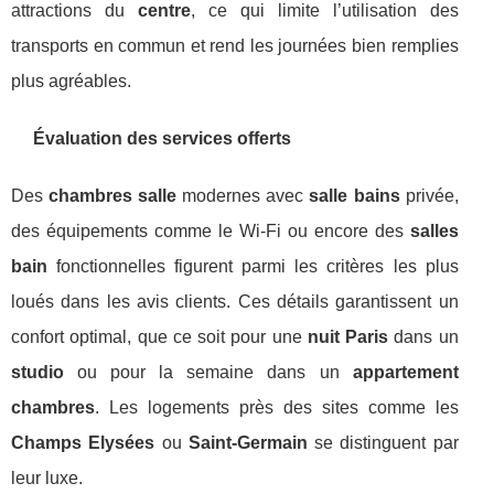
attractions du
centre
, ce qui limite l’utilisation des
transports en commun et rend les journées bien remplies
plus agréables.
Évaluation des services offerts
Des
chambres salle
modernes avec
salle bains
privée,
des équipements comme le Wi-Fi ou encore des
salles
bain
fonctionnelles figurent parmi les critères les plus
loués dans les avis clients. Ces détails garantissent un
confort optimal, que ce soit pour une
nuit Paris
dans un
studio
ou pour la semaine dans un
appartement
chambres
. Les logements près des sites comme les
Champs Elysées
ou
Saint-Germain
se distinguent par
leur luxe.