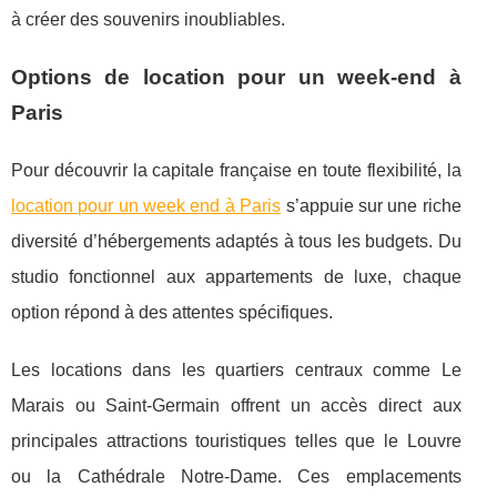
à créer des souvenirs inoubliables.
Options de location pour un week-end à
Paris
Pour découvrir la capitale française en toute flexibilité, la
location pour un week end à Paris
s’appuie sur une riche
diversité d’hébergements adaptés à tous les budgets.
Du
studio fonctionnel aux appartements de luxe, chaque
option répond à des attentes spécifiques.
Les locations dans les quartiers centraux comme Le
Marais ou Saint-Germain offrent un accès direct aux
principales attractions touristiques telles que le Louvre
ou la Cathédrale Notre-Dame. Ces emplacements