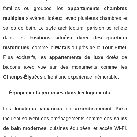
familles ou groupes, les
appartements chambres
multiples
s'avèrent idéaux, avec plusieurs chambres et
salles de bain. Le style architectural parisien se reflète
dans les
locations situées dans des quartiers
historiques
, comme le
Marais
ou près de la
Tour Eiffel
.
Plus exclusifs, les
appartements de luxe
dotés de
balcons avec vue sur des monuments comme les
Champs-Élysées
offrent une expérience mémorable.
Équipements proposés dans les logements
Les
locations vacances
en
arrondissement Paris
incluent souvent des aménagements comme des
salles
de bain modernes
, cuisines équipées, et accès Wi-Fi.