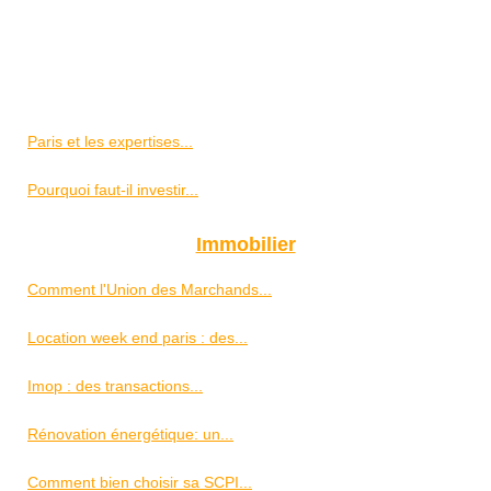
Paris et les expertises...
Pourquoi faut-il investir...
Immobilier
Comment l'Union des Marchands...
Location week end paris : des...
Imop : des transactions...
Rénovation énergétique: un...
Comment bien choisir sa SCPI...