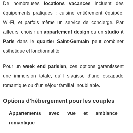
De nombreuses
locations vacances
incluent des
équipements pratiques : cuisine entièrement équipée,
Wi-Fi, et parfois même un service de concierge. Par
ailleurs, choisir un
appartement design
ou un
studio à
Paris
dans le
quartier Saint-Germain
peut combiner
esthétique et fonctionnalité.
Pour un
week end parisien
, ces options garantissent
une immersion totale, qu’il s’agisse d’une escapade
romantique ou d’un séjour familial inoubliable.
Options d'hébergement pour les couples
Appartements avec vue et ambiance
romantique