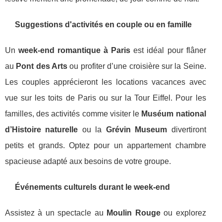
Suggestions d'activités en couple ou en famille
Un
week-end romantique à Paris
est idéal pour flâner
au
Pont des Arts
ou profiter d’une croisière sur la Seine.
Les couples apprécieront les locations vacances avec
vue sur les toits de Paris ou sur la Tour Eiffel. Pour les
familles, des activités comme visiter le
Muséum national
d’Histoire naturelle
ou la
Grévin Museum
divertiront
petits et grands. Optez pour un appartement chambre
spacieuse adapté aux besoins de votre groupe.
Événements culturels durant le week-end
Assistez à un spectacle au
Moulin Rouge
ou explorez