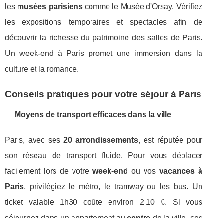
les
musées parisiens
comme le Musée d'Orsay. Vérifiez
les expositions temporaires et spectacles afin de
découvrir la richesse du patrimoine des salles de Paris.
Un week-end à Paris promet une immersion dans la
culture et la romance.
Conseils pratiques pour votre séjour à Paris
Moyens de transport efficaces dans la ville
Paris, avec ses
20 arrondissements
, est réputée pour
son réseau de transport fluide. Pour vous déplacer
facilement lors de votre
week-end
ou vos
vacances à
Paris
, privilégiez le métro, le tramway ou les bus. Un
ticket valable 1h30 coûte environ 2,10 €. Si vous
séjournez dans un appartement au
centre
de la ville, ces