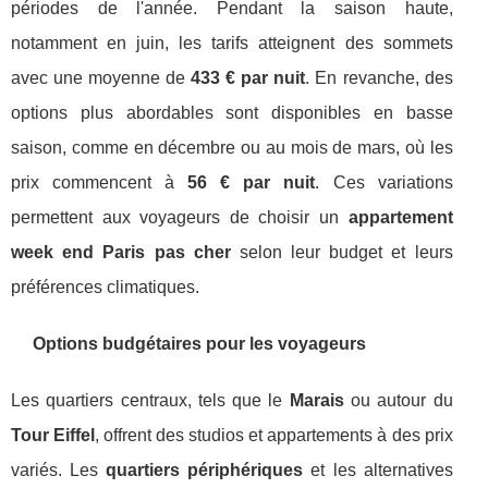
périodes de l'année. Pendant la saison haute,
notamment en juin, les tarifs atteignent des sommets
avec une moyenne de
433 € par nuit
. En revanche, des
options plus abordables sont disponibles en basse
saison, comme en décembre ou au mois de mars, où les
prix commencent à
56 € par nuit
. Ces variations
permettent aux voyageurs de choisir un
appartement
week end Paris pas cher
selon leur budget et leurs
préférences climatiques.
Options budgétaires pour les voyageurs
Les quartiers centraux, tels que le
Marais
ou autour du
Tour Eiffel
, offrent des studios et appartements à des prix
variés. Les
quartiers périphériques
et les alternatives