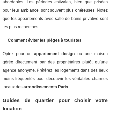
abordables. Les périodes estivales, bien que prisées
pour leur ambiance, sont souvent plus onéreuses. Notez
que les appartements avec salle de bains privative sont
les plus recherchés.
Comment éviter les pièges à touristes
Optez pour un
appartement design
ou une maison
gérée directement par des propriétaires plutôt qu’une
agence anonyme. Préférez les logements dans des lieux
moins fréquentés pour découvrir les véritables charmes
locaux des
arrondissements Paris
.
Guides de quartier pour choisir votre
location