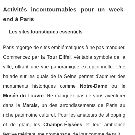
Activités incontournables pour un week-
end à Paris
Les sites touristiques essentiels
Paris regorge de sites emblématiques à ne pas manquer.
Commencez par la
Tour Eiffel
, véritable symbole de la
ville, offrant une vue panoramique exceptionnelle. Une
balade sur les quais de la Seine permet d'admirer des
monuments historiques comme
Notre-Dame
ou
le
Musée du Louvre
. Ne manquez pas de vous aventurer
dans le
Marais
, un des arrondissements de Paris au
riche patrimoine culturel. Pour les amateurs de shopping
et de glam, les
Champs-Élysées
et leur ambiance
festive méritent une promenade, de jour comme de nuit.