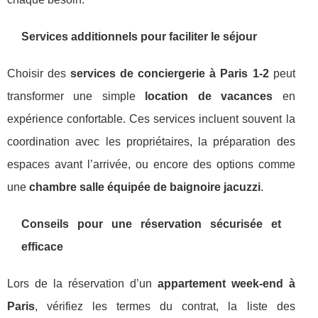
Services additionnels pour faciliter le séjour
Choisir des
services de conciergerie à Paris 1-2
peut
transformer une simple
location de vacances
en
expérience confortable. Ces services incluent souvent la
coordination avec les propriétaires, la préparation des
espaces avant l’arrivée, ou encore des options comme
une
chambre salle équipée de baignoire jacuzzi
.
Conseils pour une réservation sécurisée et
efficace
Lors de la réservation d’un
appartement week-end à
Paris
, vérifiez les termes du contrat, la liste des