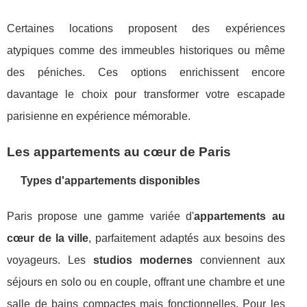
Certaines locations proposent des expériences
atypiques comme des immeubles historiques ou même
des péniches. Ces options enrichissent encore
davantage le choix pour transformer votre escapade
parisienne en expérience mémorable.
Les appartements au cœur de Paris
Types d'appartements disponibles
Paris propose une gamme variée d'
appartements au
cœur de la ville
, parfaitement adaptés aux besoins des
voyageurs. Les
studios modernes
conviennent aux
séjours en solo ou en couple, offrant une chambre et une
salle de bains compactes mais fonctionnelles. Pour les