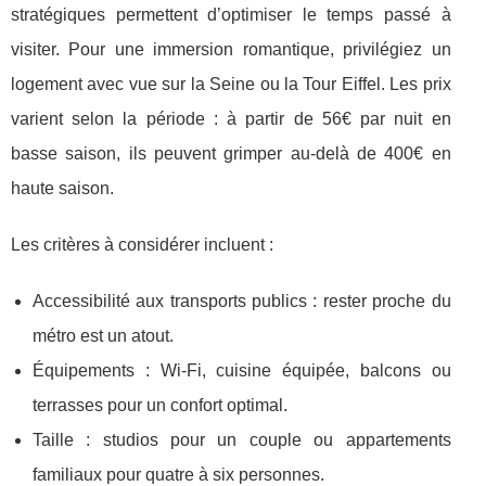
stratégiques permettent d’optimiser le temps passé à
visiter. Pour une immersion romantique, privilégiez un
logement avec vue sur la Seine ou la Tour Eiffel. Les prix
varient selon la période : à partir de 56€ par nuit en
basse saison, ils peuvent grimper au-delà de 400€ en
haute saison.
Les critères à considérer incluent :
Accessibilité aux transports publics : rester proche du
métro est un atout.
Équipements : Wi-Fi, cuisine équipée, balcons ou
terrasses pour un confort optimal.
Taille : studios pour un couple ou appartements
familiaux pour quatre à six personnes.