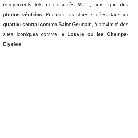
équipements tels qu’un accès Wi-Fi, ainsi que des
photos vérifiées
. Priorisez les offres situées dans un
quartier central comme Saint-Germain
, à proximité des
sites iconiques comme le
Louvre ou les Champs-
Élysées
.