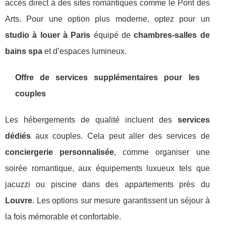
accès direct à des sites romantiques comme le Pont des
Arts. Pour une option plus moderne, optez pour un
studio à louer à Paris
équipé de
chambres-salles de
bains spa
et d’espaces lumineux.
Offre de services supplémentaires pour les
couples
Les hébergements de qualité incluent des
services
dédiés
aux couples. Cela peut aller des services de
conciergerie personnalisée
, comme organiser une
soirée romantique, aux équipements luxueux tels que
jacuzzi ou piscine dans des appartements près du
Louvre
. Les options sur mesure garantissent un séjour à
la fois mémorable et confortable.