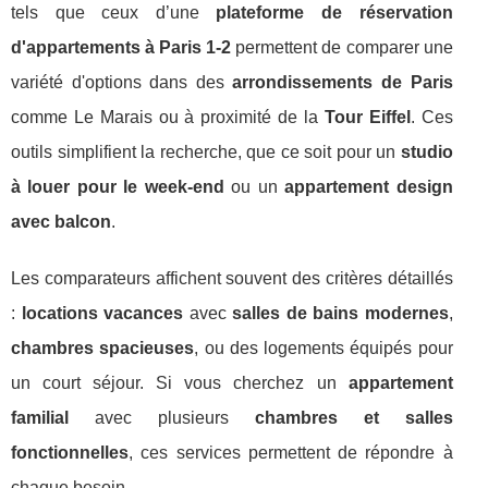
tels que ceux d’une
plateforme de réservation
d'appartements à Paris 1-2
permettent de comparer une
variété d'options dans des
arrondissements de Paris
comme Le Marais ou à proximité de la
Tour Eiffel
. Ces
outils simplifient la recherche, que ce soit pour un
studio
à louer pour le week-end
ou un
appartement design
avec balcon
.
Les comparateurs affichent souvent des critères détaillés
:
locations vacances
avec
salles de bains modernes
,
chambres spacieuses
, ou des logements équipés pour
un court séjour. Si vous cherchez un
appartement
familial
avec plusieurs
chambres et salles
fonctionnelles
, ces services permettent de répondre à
chaque besoin.