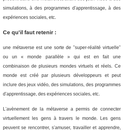
simulations, à des programmes d'apprentissage, à des
expériences sociales, etc.
Ce qu'il faut retenir :
une métaverse est une sorte de "super-réalité virtuelle"
ou un « monde parallèle » qui est en fait une
combinaison de plusieurs mondes virtuels et réels. Ce
monde est créé par plusieurs développeurs et peut
inclure des jeux vidéo, des simulations, des programmes
d'apprentissage, des expériences sociales, etc.
L'avènement de la métaverse a permis de connecter
virtuellement les gens à travers le monde. Les gens
peuvent se rencontrer, s'amuser, travailler et apprendre,