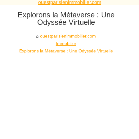
ouestparisienimmobilier.com
Explorons la Métaverse : Une
Odyssée Virtuelle
ouestparisienimmobilier.com
Immobilier
Explorons la Métaverse : Une Odyssée Virtuelle