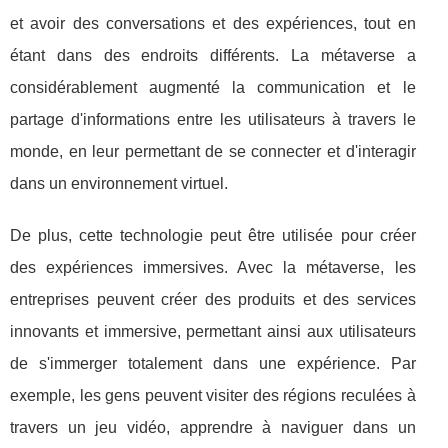
et avoir des conversations et des expériences, tout en
étant dans des endroits différents. La métaverse a
considérablement augmenté la communication et le
partage d'informations entre les utilisateurs à travers le
monde, en leur permettant de se connecter et d'interagir
dans un environnement virtuel.
De plus, cette technologie peut être utilisée pour créer
des expériences immersives. Avec la métaverse, les
entreprises peuvent créer des produits et des services
innovants et immersive, permettant ainsi aux utilisateurs
de s'immerger totalement dans une expérience. Par
exemple, les gens peuvent visiter des régions reculées à
travers un jeu vidéo, apprendre à naviguer dans un