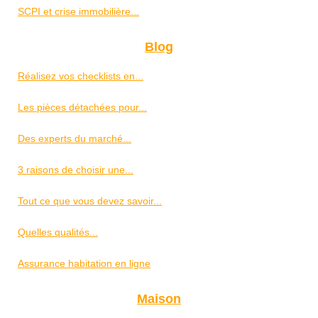
SCPI et crise immobilière...
Blog
Réalisez vos checklists en...
Les pièces détachées pour...
Des experts du marché...
3 raisons de choisir une...
Tout ce que vous devez savoir...
Quelles qualités...
Assurance habitation en ligne
Maison