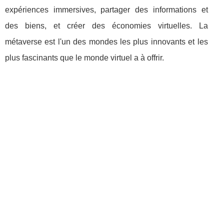
expériences immersives, partager des informations et
des biens, et créer des économies virtuelles. La
métaverse est l'un des mondes les plus innovants et les
plus fascinants que le monde virtuel a à offrir.