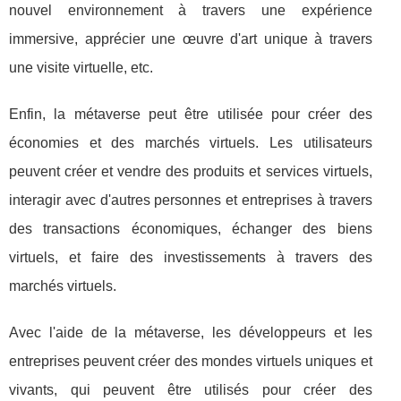
nouvel environnement à travers une expérience
immersive, apprécier une œuvre d'art unique à travers
une visite virtuelle, etc.
Enfin, la métaverse peut être utilisée pour créer des
économies et des marchés virtuels. Les utilisateurs
peuvent créer et vendre des produits et services virtuels,
interagir avec d'autres personnes et entreprises à travers
des transactions économiques, échanger des biens
virtuels, et faire des investissements à travers des
marchés virtuels.
Avec l'aide de la métaverse, les développeurs et les
entreprises peuvent créer des mondes virtuels uniques et
vivants, qui peuvent être utilisés pour créer des