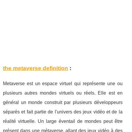
the metaverse definition
:
Metaverse est un espace virtuel qui représente une ou
plusieurs autres mondes virtuels ou réels. Elle est en
général un monde construit par plusieurs développeurs
séparés et fait partie de l'univers des jeux vidéo et de la
réalité virtuelle. Un large éventail de mondes peut être
présent dans une métaverse, allant des jeux vidéo à des