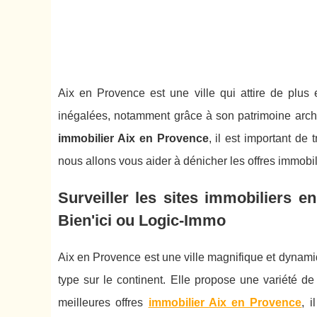
Aix en Provence est une ville qui attire de plus e
inégalées, notamment grâce à son patrimoine archit
immobilier Aix en Provence
, il est important de 
nous allons vous aider à dénicher les offres immobi
Surveiller les sites immobiliers 
Bien'ici ou Logic-Immo
Aix en Provence est une ville magnifique et dynamiq
type sur le continent. Elle propose une variété de 
meilleures offres
immobilier Aix en Provence
, 