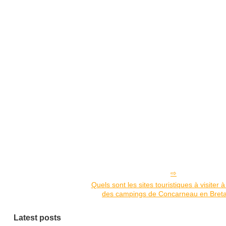
Quels sont les sites touristiques à visiter 
des campings de Concarneau en Bret
Latest posts