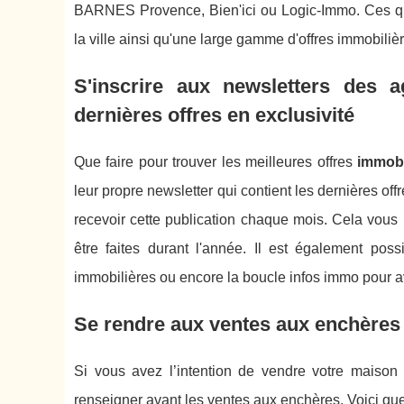
BARNES Provence, Bien'ici ou Logic-Immo. Ces quat
la ville ainsi qu'une large gamme d'offres immobili
S'inscrire aux newsletters des a
dernières offres en exclusivité
Que faire pour trouver les meilleures offres
immobi
leur propre newsletter qui contient les dernières offr
recevoir cette publication chaque mois. Cela vous 
être faites durant l'année. Il est également poss
immobilières ou encore la boucle infos immo pour av
Se rendre aux ventes aux enchères
Si vous avez l’intention de vendre votre maison
renseigner avant les ventes aux enchères. Voici que