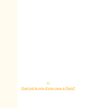
Quel est le prix d'une cave à Paris?