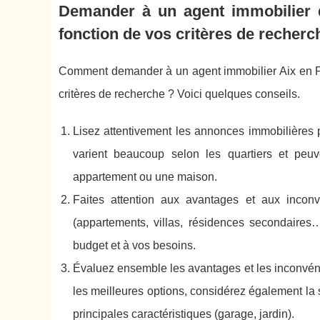
Demander à un agent immobilier d
fonction de vos critères de recherc
Comment demander à un agent immobilier Aix en Pro
critères de recherche ? Voici quelques conseils.
Lisez attentivement les annonces immobilières p
varient beaucoup selon les quartiers et peuv
appartement ou une maison.
Faites attention aux avantages et aux inconv
(appartements, villas, résidences secondaires
budget et à vos besoins.
Évaluez ensemble les avantages et les inconvénien
les meilleures options, considérez également la su
principales caractéristiques (garage, jardin).