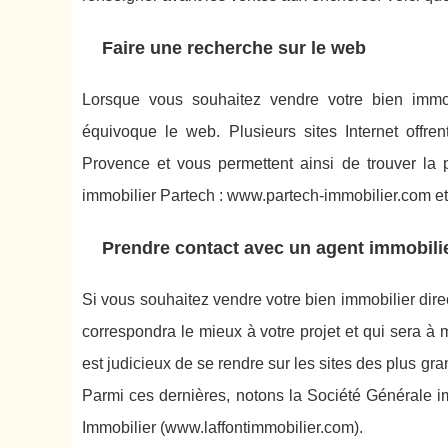
Faire une recherche sur le web
Lorsque vous souhaitez vendre votre bien immob
équivoque le web. Plusieurs sites Internet offre
Provence et vous permettent ainsi de trouver la 
immobilier Partech : www.partech-immobilier.com 
Prendre contact avec un agent immobili
Si vous souhaitez vendre votre bien immobilier direc
correspondra le mieux à votre projet et qui sera à
est judicieux de se rendre sur les sites des plus gr
Parmi ces dernières, notons la Société Générale i
Immobilier (www.laffontimmobilier.com).