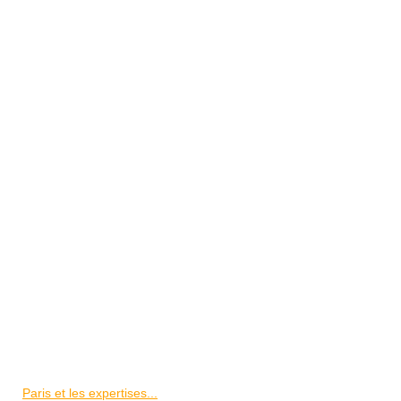
Paris et les expertises...