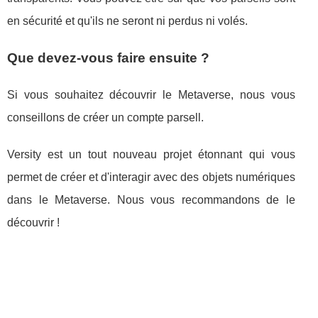
en sécurité et qu'ils ne seront ni perdus ni volés.
Que devez-vous faire ensuite ?
Si vous souhaitez découvrir le Metaverse, nous vous
conseillons de créer un compte parsell.
Versity est un tout nouveau projet étonnant qui vous
permet de créer et d'interagir avec des objets numériques
dans le Metaverse. Nous vous recommandons de le
découvrir !