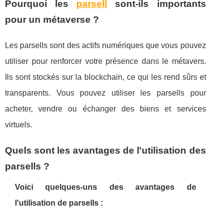
Pourquoi les
parsell
sont-ils importants
pour un métaverse ?
Les parsells sont des actifs numériques que vous pouvez
utiliser pour renforcer votre présence dans le métavers.
Ils sont stockés sur la blockchain, ce qui les rend sûrs et
transparents. Vous pouvez utiliser les parsells pour
acheter, vendre ou échanger des biens et services
virtuels.
Quels sont les avantages de l'utilisation des
parsells ?
Voici quelques-uns des avantages de
l'utilisation de parsells :