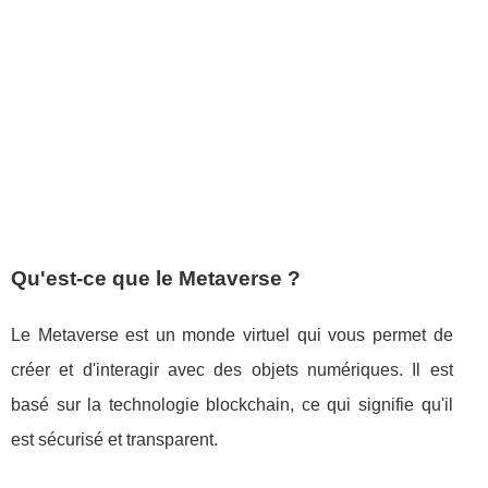
Qu'est-ce que le Metaverse ?
Le Metaverse est un monde virtuel qui vous permet de
créer et d'interagir avec des objets numériques. Il est
basé sur la technologie blockchain, ce qui signifie qu'il
est sécurisé et transparent.