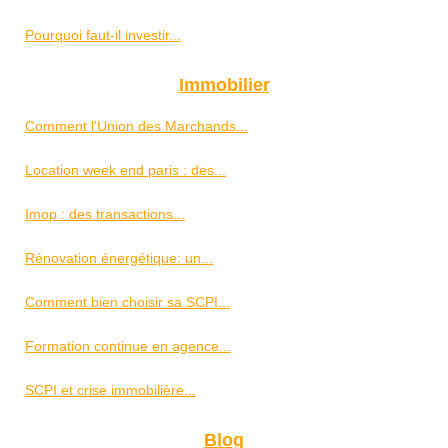
Pourquoi faut-il investir...
Immobilier
Comment l'Union des Marchands...
Location week end paris : des...
Imop : des transactions...
Rénovation énergétique: un...
Comment bien choisir sa SCPI...
Formation continue en agence...
SCPI et crise immobilière...
Blog