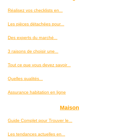
Réalisez vos checklists en...
Les pièces détachées pour...
Des experts du marché...
3 raisons de choisir une...
Tout ce que vous devez savoir...
Quelles qualités...
Assurance habitation en ligne
Maison
Guide Complet pour Trouver le...
Les tendances actuelles en...