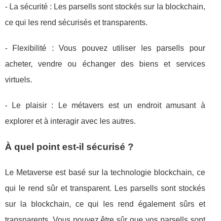
- La sécurité : Les parsells sont stockés sur la blockchain,
ce qui les rend sécurisés et transparents.
- Flexibilité : Vous pouvez utiliser les parsells pour
acheter, vendre ou échanger des biens et services
virtuels.
- Le plaisir : Le métavers est un endroit amusant à
explorer et à interagir avec les autres.
À quel point est-il sécurisé ?
Le Metaverse est basé sur la technologie blockchain, ce
qui le rend sûr et transparent. Les parsells sont stockés
sur la blockchain, ce qui les rend également sûrs et
transparents. Vous pouvez être sûr que vos parsells sont