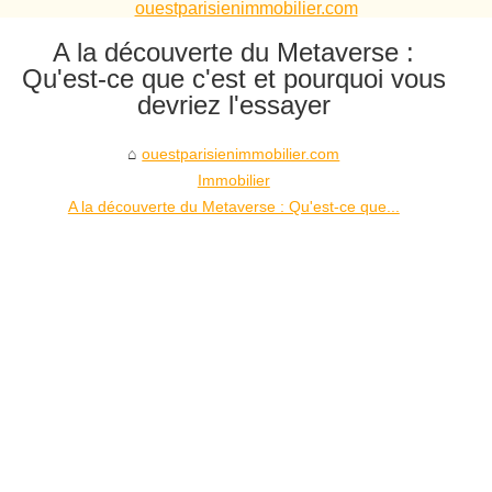
ouestparisienimmobilier.com
A la découverte du Metaverse :
Qu'est-ce que c'est et pourquoi vous
devriez l'essayer
ouestparisienimmobilier.com
Immobilier
A la découverte du Metaverse : Qu'est-ce que...