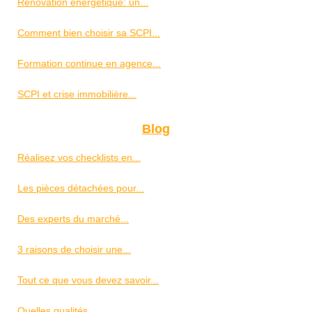
Rénovation énergétique: un...
Comment bien choisir sa SCPI...
Formation continue en agence...
SCPI et crise immobilière...
Blog
Réalisez vos checklists en...
Les pièces détachées pour...
Des experts du marché...
3 raisons de choisir une...
Tout ce que vous devez savoir...
Quelles qualités...