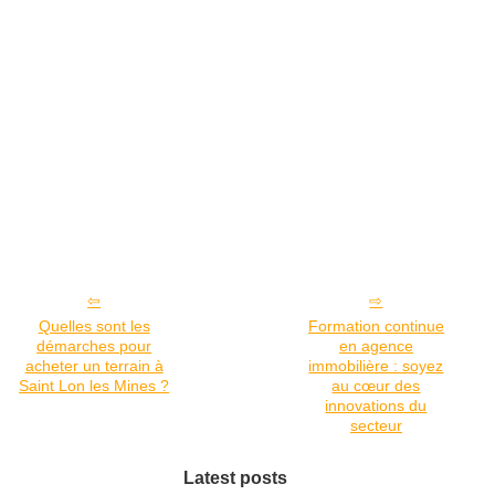
Quelles sont les
Formation continue
démarches pour
en agence
acheter un terrain à
immobilière : soyez
Saint Lon les Mines ?
au cœur des
innovations du
secteur
Latest posts