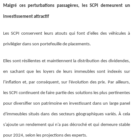
Malgré ces perturbations passagères, les SCPI demeurent un
investissement attractif
Les SCPI conservent leurs atouts qui font d’elles des véhicules à
privilégier dans son portefeuille de placements.
Elles sont résilientes et maintiennent la distribution des dividendes,
en sachant que les loyers de leurs immeubles sont indexés sur
l’inflation et, par conséquent, sur l'évolution des prix. Par ailleurs,
les SCPI continuent de faire partie des solutions les plus pertinentes
pour diversifier son patrimoine en investissant dans un large panel
d'immeubles situés dans des secteurs géographiques variés. À cela
s’ajoute un rendement qui n’a pas décroché et qui demeure stable
pour 2024, selon les projections des experts.