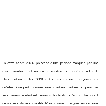
En cette année 2024, précédée d’une période marquée par une
crise immobilière et un avenir incertain, les sociétés civiles de
placement immobilier (SCPI) sont sur la corde raide. Toujours est-il
qu’elles émergent comme une solution pertinente pour les
investisseurs souhaitant percevoir les fruits de l’immobilier locatif
de manière stable et durable. Mais comment naviguer sur ces eaux