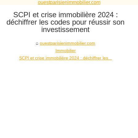
ouestparisienimmobilier.com
SCPI et crise immobilière 2024 :
déchiffrer les codes pour réussir son
investissement
ouestparisienimmobilier.com
Immobilier
SCPI et crise immobilière 2024 : déchiffrer les...