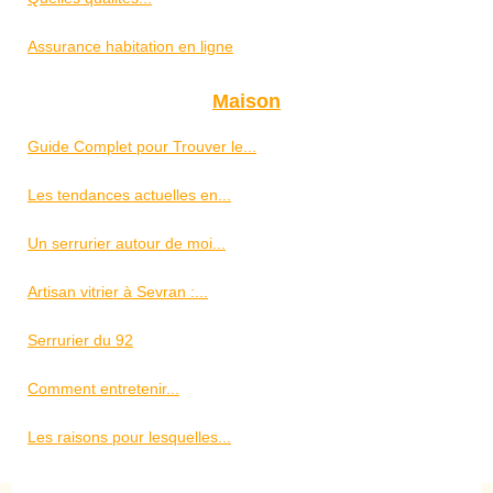
Assurance habitation en ligne
Maison
Guide Complet pour Trouver le...
Les tendances actuelles en...
Un serrurier autour de moi...
Artisan vitrier à Sevran :...
Serrurier du 92
Comment entretenir...
Les raisons pour lesquelles...