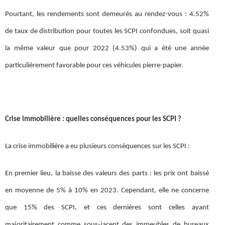
Pourtant, les rendements sont demeurés au rendez-vous : 4.52%
de taux de distribution pour toutes les SCPI confondues, soit quasi
la même valeur que pour 2022 (4.53%) qui a été une année
particulièrement favorable pour ces véhicules pierre-papier.
Crise immobilière : quelles conséquences pour les SCPI ?
La crise immobilière a eu plusieurs conséquences sur les SCPI :
En premier lieu, la baisse des valeurs des parts : les prix ont baissé
en moyenne de 5% à 10% en 2023. Cependant, elle ne concerne
que 15% des SCPI, et ces dernières sont celles ayant
majoritairement comme sous-jacent des immeubles de bureaux