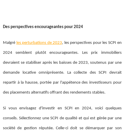
Des perspectives encourageantes pour 2024
Malgré
les perturbations de 2023
, les perspectives pour les SCPI en
2024 semblent plutôt encourageantes. Les prix immobiliers
devraient se stabiliser après les baisses de 2023, soutenus par une
demande locative omniprésente. La collecte des SCPI devrait
repartir à la hausse, portée par l'appétence des investisseurs pour
des placements alternatifs offrant des rendements stables.
Si vous envisagez d'investir en SCPI en 2024, voici quelques
conseils. Sélectionnez une SCPI de qualité et qui est gérée par une
société de gestion réputée. Celle-ci doit se démarquer par son