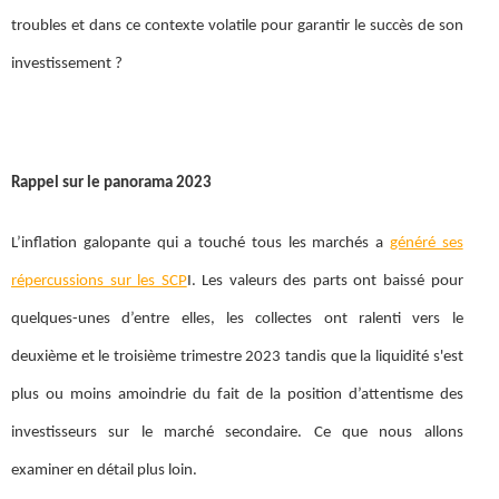
troubles et dans ce contexte volatile pour garantir le succès de son
investissement ?
Rappel sur le panorama 2023
L’inflation galopante qui a touché tous les marchés a
généré ses
répercussions sur les SCP
I. Les valeurs des parts ont baissé pour
quelques-unes d’entre elles, les collectes ont ralenti vers le
deuxième et le troisième trimestre 2023 tandis que la liquidité s'est
plus ou moins amoindrie du fait de la position d’attentisme des
investisseurs sur le marché secondaire. Ce que nous allons
examiner en détail plus loin.