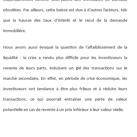
obsolètes. Par ailleurs, cette baisse est due à d’autres facteurs, tels
que la hausse des taux d'intérêt et le recul de la demande
immobilière.
Nous avons aussi évoqué la question de l’affaiblissement de la
liquidité : la crise a rendu plus difficile pour les investisseurs la
revente de leurs parts, induisant un gel des transactions sur le
marché secondaire. En effet, en période de crise économique, les
investisseurs ont tendance à être plus frileux et à réduire leurs
transactions, ce qui pourrait entraîner une perte de valeur
potentielle en cas de revente à un prix inférieur à leur valeur réelle.