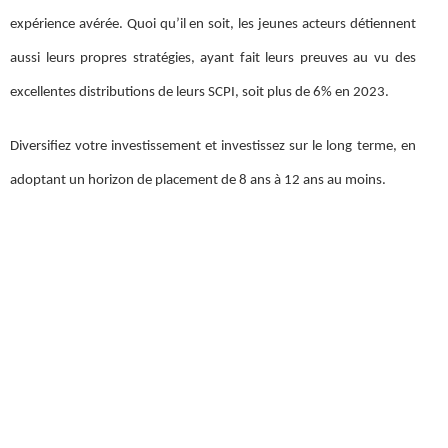
expérience avérée. Quoi qu’il en soit, les jeunes acteurs détiennent
aussi leurs propres stratégies, ayant fait leurs preuves au vu des
excellentes distributions de leurs SCPI, soit plus de 6% en 2023.
Diversifiez votre investissement et investissez sur le long terme, en
adoptant un horizon de placement de 8 ans à 12 ans au moins.