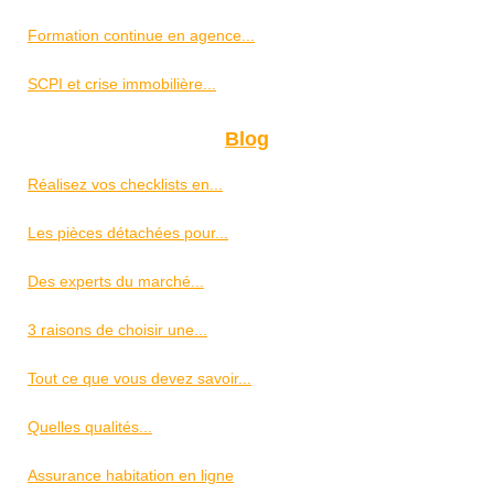
Formation continue en agence...
SCPI et crise immobilière...
Blog
Réalisez vos checklists en...
Les pièces détachées pour...
Des experts du marché...
3 raisons de choisir une...
Tout ce que vous devez savoir...
Quelles qualités...
Assurance habitation en ligne