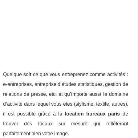
Quelque soit ce que vous entreprenez comme activités :
e-entreprises, entreprise d’études statistiques, gestion de
relations de presse, etc. et qu’importe aussi le domaine
d’activité dans lequel vous êtes (stylisme, textile, autres),
il est possible grâce à la
location bureaux paris
de
trouver des locaux sur mesure qui refléteront
parfaitement bien votre image.