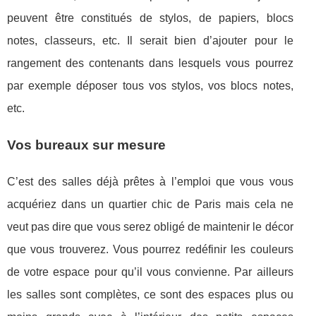
peuvent être constitués de stylos, de papiers, blocs
notes, classeurs, etc. Il serait bien d’ajouter pour le
rangement des contenants dans lesquels vous pourrez
par exemple déposer tous vos stylos, vos blocs notes,
etc.
Vos bureaux sur mesure
C’est des salles déjà prêtes à l’emploi que vous vous
acquériez dans un quartier chic de Paris mais cela ne
veut pas dire que vous serez obligé de maintenir le décor
que vous trouverez. Vous pourrez redéfinir les couleurs
de votre espace pour qu’il vous convienne. Par ailleurs
les salles sont complètes, ce sont des espaces plus ou