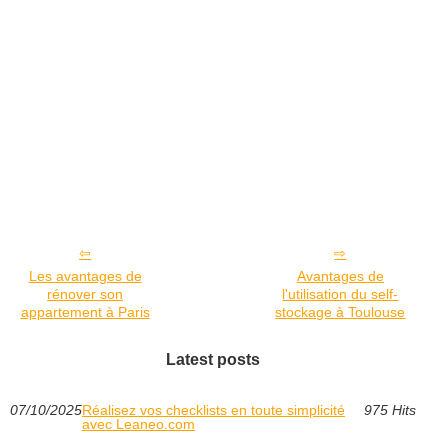
Les avantages de
Avantages de
rénover son
l'utilisation du self-
appartement à Paris
stockage à Toulouse
Latest posts
07/10/2025
Réalisez vos checklists en toute simplicité
975 Hits
avec Leaneo.com