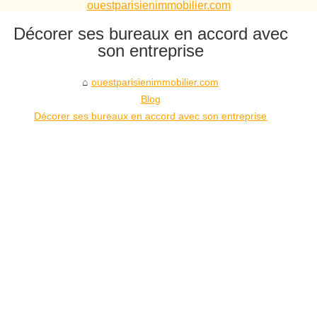
ouestparisienimmobilier.com
Décorer ses bureaux en accord avec
son entreprise
ouestparisienimmobilier.com
Blog
Décorer ses bureaux en accord avec son entreprise