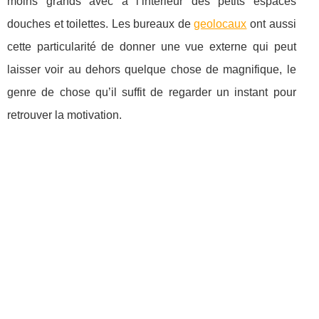
moins grands avec à l’intérieur des petits espaces
douches et toilettes. Les bureaux de
geolocaux
ont aussi
cette particularité de donner une vue externe qui peut
laisser voir au dehors quelque chose de magnifique, le
genre de chose qu’il suffit de regarder un instant pour
retrouver la motivation.