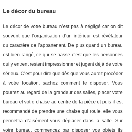
Le décor du bureau
Le décor de votre bureau n’est pas à négligé car on dit
souvent que l’organisation d’un intérieur est révélateur
du caractère de l’appartenant. De plus quand un bureau
est bien rangé, ce qui se passe c’est que les personnes
qui y entrent restent impressionner et jugent déjà de votre
sérieux. C’est pour dire que dès que vous aurez procéder
à votre location, sachez comment le disposer. Vous
pourrez au regard de la grandeur des salles, placer votre
bureau et votre chaise au centre de la pièce et puis il est
recommandé de prendre une chaise qui roule, elle vous
permettra d’aisément vous déplacer dans la salle. Sur
votre bureau, commencez par disposer vos objets ils